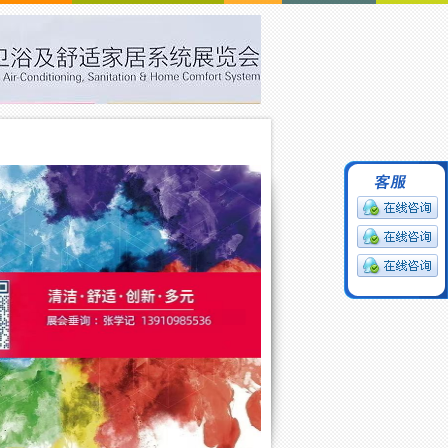
中文版
ENGLISH