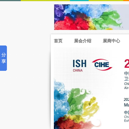
首页
展会介绍
展商中心