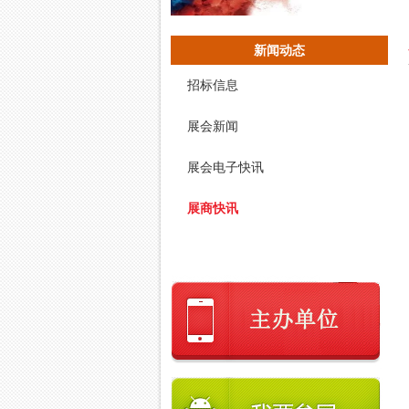
新闻动态
招标信息
展会新闻
展会电子快讯
展商快讯