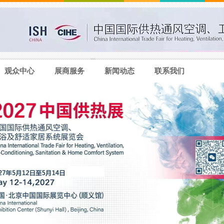
观众中心
展商服务
新闻动态
联系我们