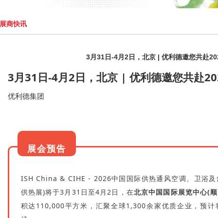
展商快讯
3月31日-4月2日，北京 | 优利德邀您共赴2
3月31日-4月2日，北京 | 优利德邀您共赴2
优利德集团
展会预告
ISH China & CIHE - 2026中国国际供热通风空调
供热展)将于3月31日至4月2日，在
北京中国国际展览中心(顺
积达110,000平方米，汇聚全球1,300余家优质企业，预计