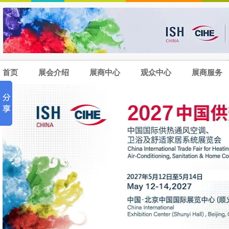
首页
展会介绍
展商中心
观众中心
展商服务