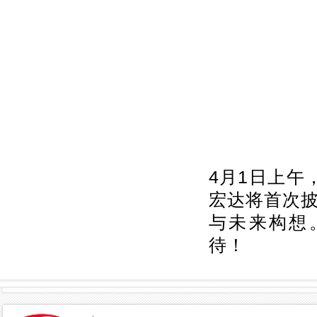
4月1日上午
宏达
将首次
与未来构想
待！