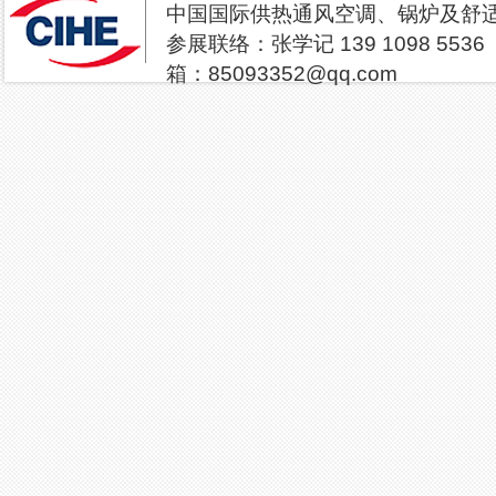
中国国际供热通风空调、
参展联络：张学记 13
箱：85093352@qq.com
2027北京供热展览会|
年中国供热展组委会