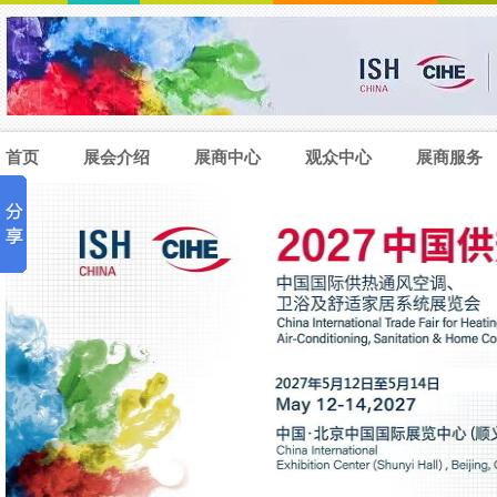
首页
展会介绍
展商中心
观众中心
展商服务