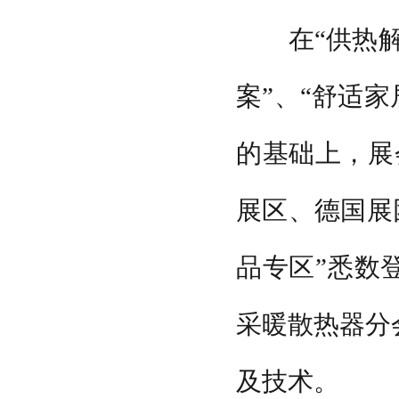
在“供热解决
案”、“舒适
的基础上，展
展区、德国展
品专区”悉数
采暖散热器分
及技术。