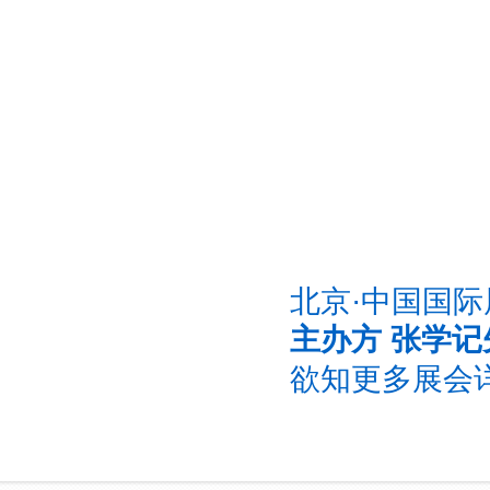
北京·中国国
主办方 张学记先生
欲知更多展会