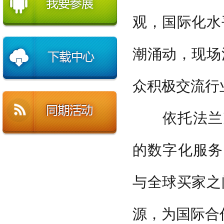
观，国际化水
潮涌动，现场
众积极交流行
依托法兰克
的数字化服务
与全球买家之
源，为国际合