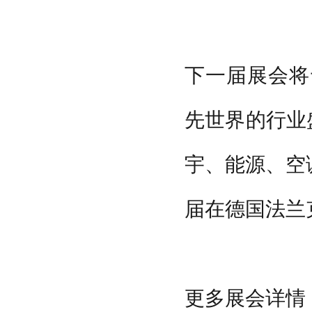
下一届展会将于
先世界的行业
宇、能源、空
届在德国法兰
更多展会详情