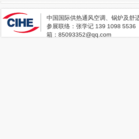
中国国际供热通风空调、
参展联络：张学记 13
箱：85093352@qq.com
2027北京供热展览会|
年中国供热展组委会