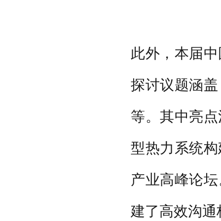
此外，本届中
探讨议题涵盖
等。其中亮点
型热力系统构
产业高峰论坛
建了高效沟通