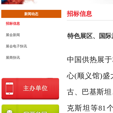
招标信息
新闻动态
招标信息
特色展区、国际展
展会新闻
展会电子快讯
中国供热展于
展商快讯
心(顺义馆)
古、巴基斯坦
克斯坦等81